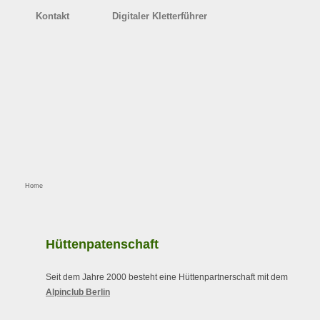
Kontakt
Digitaler Kletterführer
Home
Hüttenpatenschaft
Seit dem Jahre 2000 besteht eine Hüttenpartnerschaft mit dem
Alpinclub Berlin