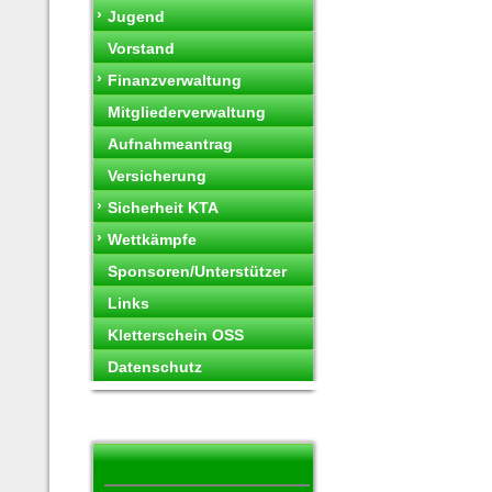
›
Jugend
Vorstand
›
Finanzverwaltung
Mitgliederverwaltung
Aufnahmeantrag
Versicherung
›
Sicherheit KTA
›
Wettkämpfe
Sponsoren/Unterstützer
Links
Kletterschein OSS
Datenschutz