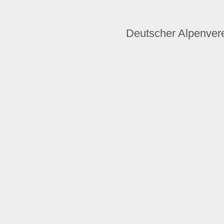
Deutscher Alpenvere